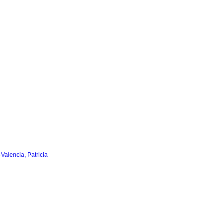
Valencia, Patricia