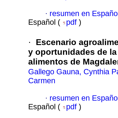
·
resumen en Españo
Español (
pdf
)
·
Escenario agroalim
y oportunidades de la
alimentos de Magdale
Gallego Gauna, Cynthia P
Carmen
·
resumen en Españo
Español (
pdf
)