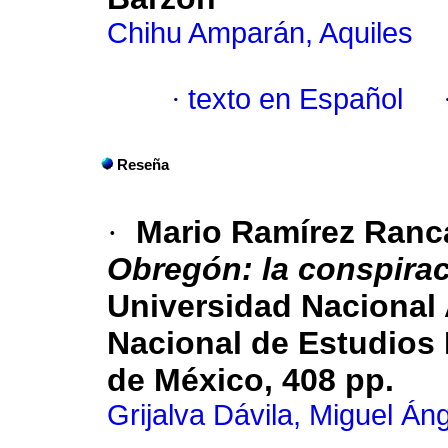
Chihu Amparán, Aquiles
·
texto en Español
Reseña
·
Mario Ramírez Ranc
Obregón: la conspirac
Universidad Nacional 
Nacional de Estudios 
de México, 408 pp.
Grijalva Dávila, Miguel Án