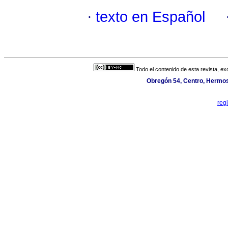
·
texto en Español
Todo el contenido de esta revista, ex
Obregón 54, Centro, Hermosi
reg