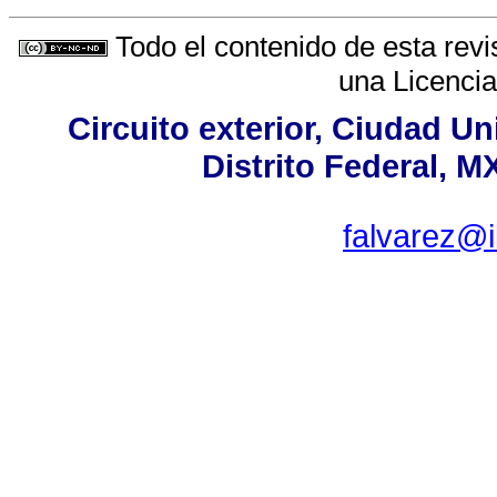
Todo el contenido de esta revi
una
Licenci
Circuito exterior, Ciudad Un
Distrito Federal, M
falvarez@