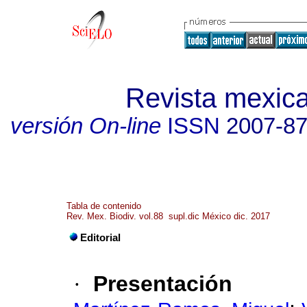
Revista mexica
versión On-line
ISSN
2007-8
Tabla de contenido
Rev. Mex. Biodiv. vol.88 supl.dic México dic. 2017
Editorial
·
Presentación