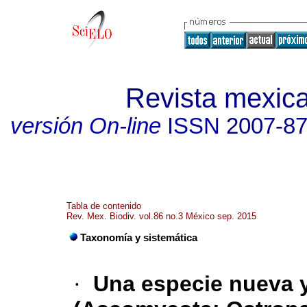
Revista mexica
versión On-line
ISSN
2007-8
Tabla de contenido
Rev. Mex. Biodiv. vol.86 no.3 México sep. 2015
Taxonomía y sistemática
·
Una especie nueva y