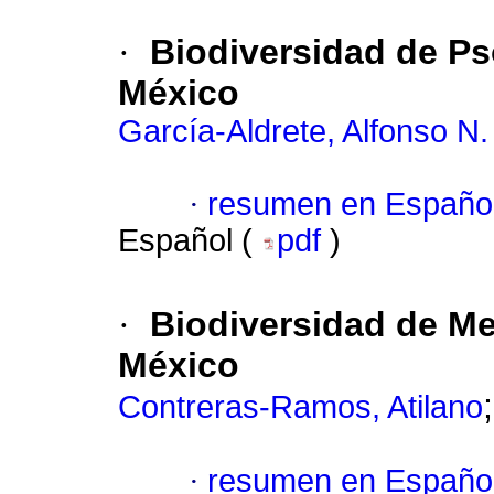
·
Biodiversidad de Ps
México
García-Aldrete, Alfonso N.
·
resumen en Españo
Español (
pdf
)
·
Biodiversidad de Me
México
Contreras-Ramos, Atilano
·
resumen en Españo