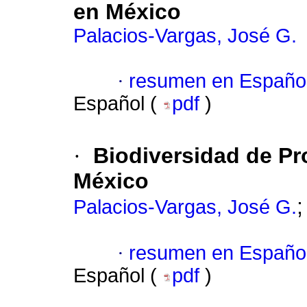
en México
Palacios-Vargas, José G.
·
resumen en Españo
Español (
pdf
)
·
Biodiversidad de Pr
México
Palacios-Vargas, José G.
·
resumen en Españo
Español (
pdf
)