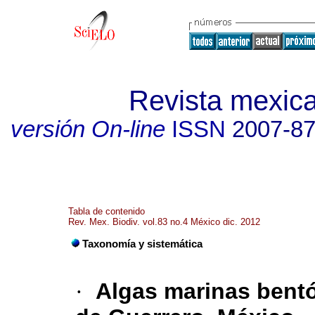
Revista mexica
versión On-line
ISSN
2007-8
Tabla de contenido
Rev. Mex. Biodiv. vol.83 no.4 México dic. 2012
Taxonomía y sistemática
·
Algas marinas bentó