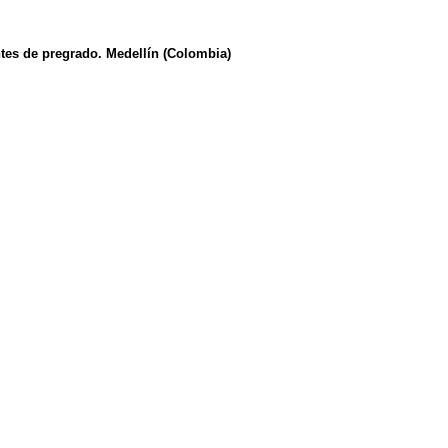
tes de pregrado. Medellín (Colombia)