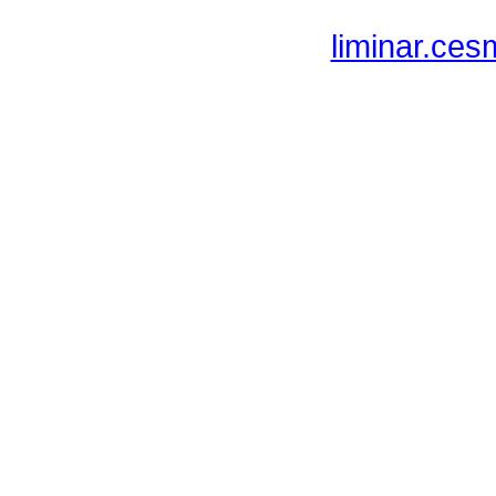
liminar.ce