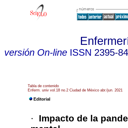
Enfermerí
versión On-line
ISSN
2395-8
Tabla de contenido
Enferm. univ vol.18 no.2 Ciudad de México abr./jun. 2021
Editorial
·
Impacto de la pande