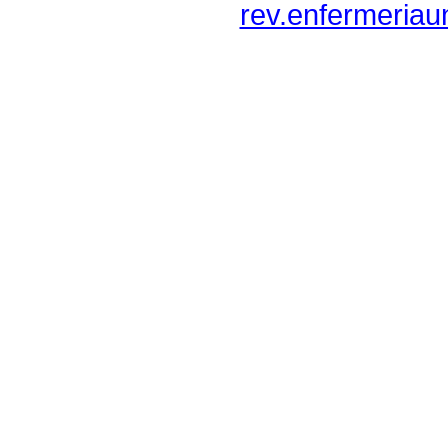
rev.enfermeriau