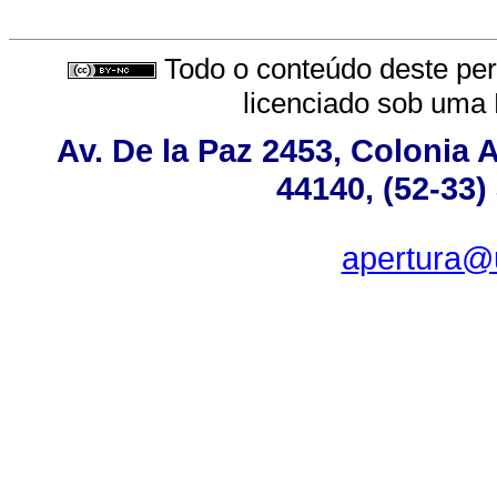
Todo o conteúdo deste peri
licenciado sob uma
Av. De la Paz 2453, Colonia 
44140, (52-33)
apertura@u