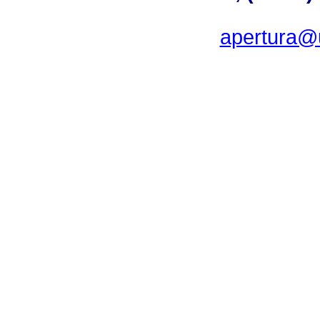
apertura@u