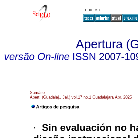
Apertura (G
versão On-line
ISSN
2007-10
Sumário
Apert. (Guadalaj., Jal.) vol.17 no.1 Guadalajara Abr. 2025
Artigos de pesquisa
·
Sin evaluación no h