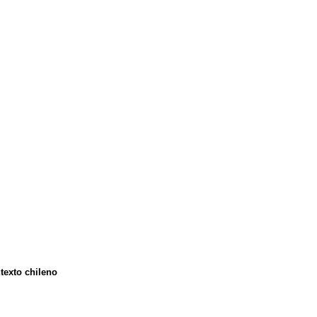
texto chileno