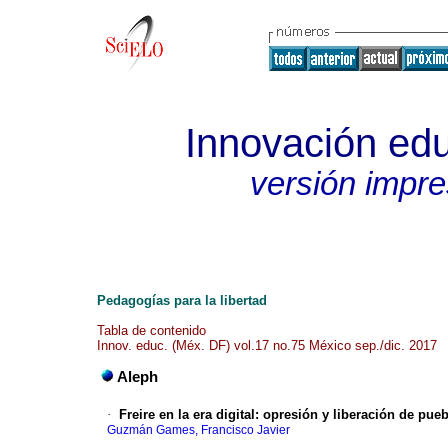
Innovación edu
versión impr
Pedagogías para la libertad
Tabla de contenido
Innov. educ. (Méx. DF) vol.17 no.75 México sep./dic. 2017
Aleph
·
Freire en la era digital: opresión y liberación de pu
Guzmán Games, Francisco Javier