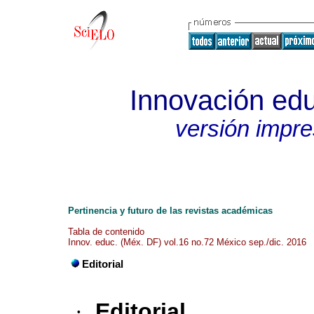
Innovación edu
versión impr
Pertinencia y futuro de las revistas académicas
Tabla de contenido
Innov. educ. (Méx. DF) vol.16 no.72 México sep./dic. 2016
Editorial
·
Editorial