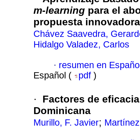
m-learning
para el abo
propuesta innovadora
Chávez Saavedra, Gerard
Hidalgo Valadez, Carlos
·
resumen en Españo
Español (
pdf
)
·
Factores de eficacia
Dominicana
;
Murillo, F. Javier
Martínez