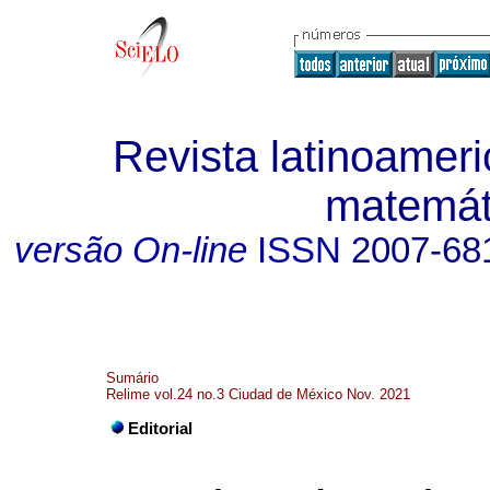
Revista latinoameri
matemát
versão On-line
ISSN
2007-68
Sumário
Relime vol.24 no.3 Ciudad de México Nov. 2021
Editorial