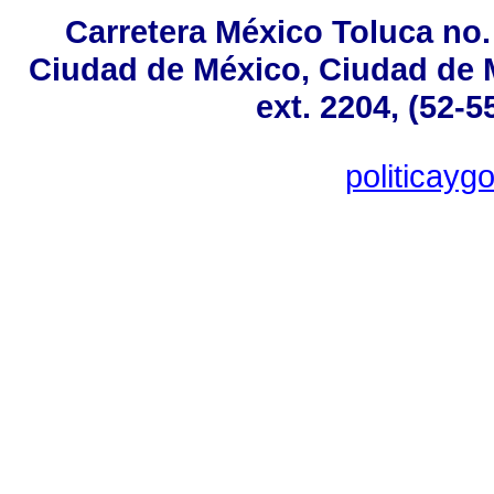
Carretera México Toluca no.
Ciudad de México, Ciudad de M
ext. 2204, (52-5
politicay