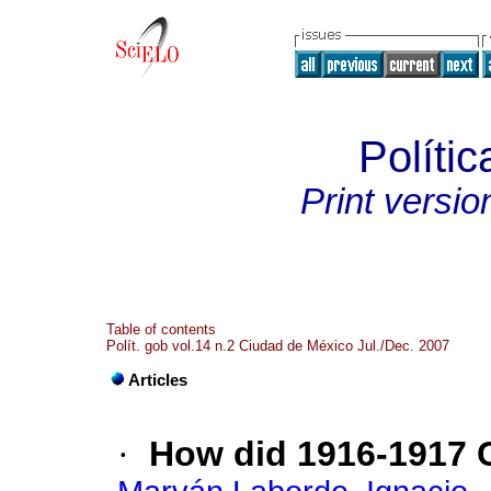
Polític
Print versio
Table of contents
Polít. gob vol.14 n.2 Ciudad de México Jul./Dec. 2007
Articles
·
How did 1916-1917 