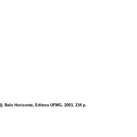
),
Belo Horizonte, Editora UFMG, 2003, 234 p.