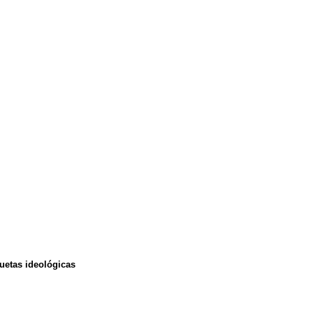
quetas ideológicas