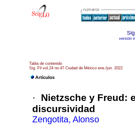
Sig
versión 
Tabla de contenido
Sig. Fil vol.24 no.47 Ciudad de México ene./jun. 2022
Artículos
·
Nietzsche y Freud: e
discursividad
Zengotita, Alonso