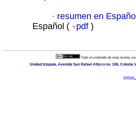
·
resumen en Españo
Español (
pdf
)
Todo el contenido de esta revista, ex
Unidad Iztapala, Avenida San Rafael Atlixco no. 186, Colonia
signos_