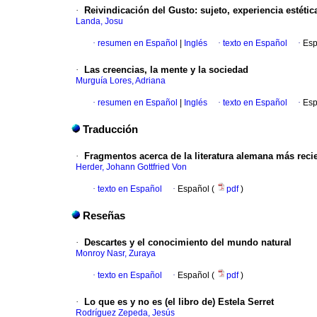
·
Reivindicación del Gusto: sujeto, experiencia estética
Landa, Josu
·
resumen en Español
|
Inglés
·
texto en Español
·
Esp
·
Las creencias, la mente y la sociedad
Murguía Lores, Adriana
·
resumen en Español
|
Inglés
·
texto en Español
·
Esp
Traducción
·
Fragmentos acerca de la literatura alemana más recie
Herder, Johann Gottfried Von
·
texto en Español
·
Español (
pdf
)
Reseñas
·
Descartes y el conocimiento del mundo natural
Monroy Nasr, Zuraya
·
texto en Español
·
Español (
pdf
)
·
Lo que es y no es (el libro de) Estela Serret
Rodríguez Zepeda, Jesús