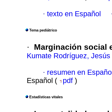
·
texto en Español
Tema pediátrico
·
Marginación social 
Kumate Rodríguez, Jesús
·
resumen en Españo
Español (
pdf
)
Estadísticas vitales