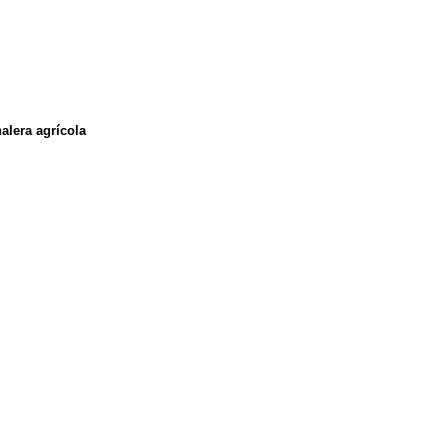
nalera agrícola