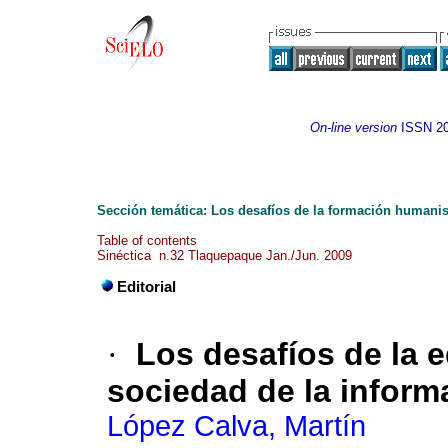
On-line version
ISSN
2
Sección temática: Los desafíos de la formación humanis
Table of contents
Sinéctica n.32 Tlaquepaque Jan./Jun. 2009
Editorial
·
Los desafíos de la 
sociedad de la inform
López Calva, Martín