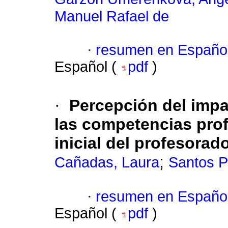
Manuel Rafael de
·
resumen en Españo
Español (
pdf
)
·
Percepción del impa
las competencias prof
inicial del profesorad
;
Cañadas, Laura
Santos P
·
resumen en Españo
Español (
pdf
)