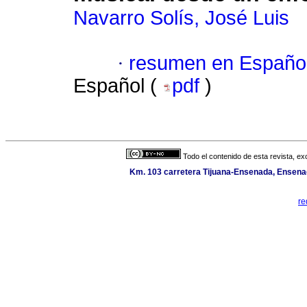
Navarro Solís, José Luis
·
resumen en Españo
Español (
pdf
)
Todo el contenido de esta revista, ex
Km. 103 carretera Tijuana-Ensenada, Ensenada
re