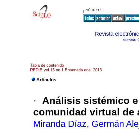
Revista electróni
versión 
Tabla de contenido
REDIE vol.15 no.1 Ensenada ene. 2013
Artículos
·
Análisis sistémico e
comunidad virtual de 
Miranda Díaz, Germán Ale