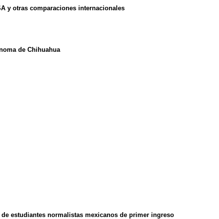
SA y otras comparaciones internacionales
tónoma de Chihuahua
 de estudiantes normalistas mexicanos de primer ingreso