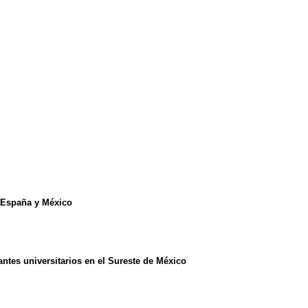
 España y México
ntes universitarios en el Sureste de México