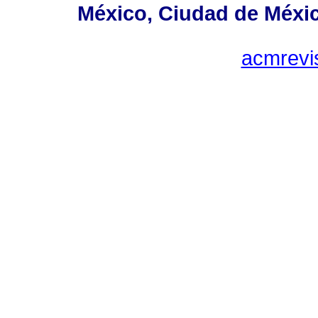
México, Ciudad de Méxic
acmrevi