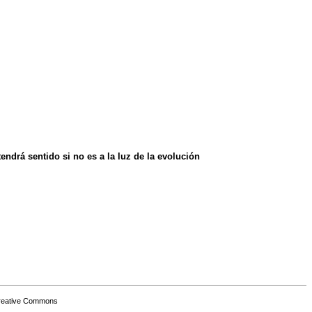
ndrá sentido si no es a la luz de la evolución
Creative Commons