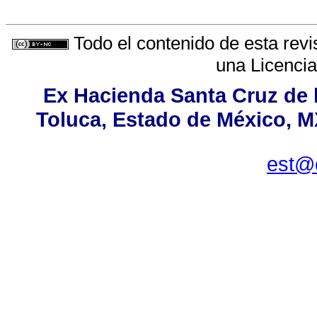
Todo el contenido de esta revi
una
Licenci
Ex Hacienda Santa Cruz de l
Toluca, Estado de México, MX
est@