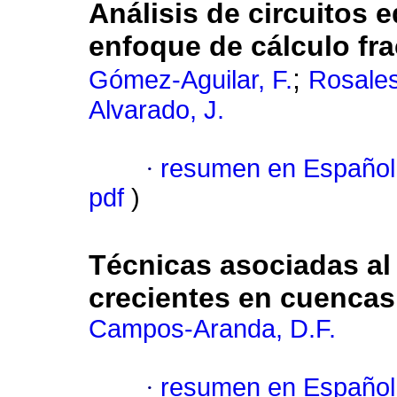
Análisis de circuitos 
enfoque de cálculo fra
;
Gómez-Aguilar, F.
Rosales
Alvarado, J.
·
resumen en Español
pdf
)
Técnicas asociadas al 
crecientes en cuencas
Campos-Aranda, D.F.
·
resumen en Español