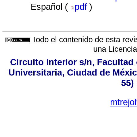
Español (
pdf
)
Todo el contenido de esta revi
una
Licenci
Circuito interior s/n, Facultad
Universitaria, Ciudad de Méxic
55)
mtrej