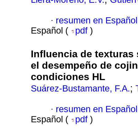
·
resumen en Español
Español (
pdf
)
Influencia de texturas
el desempeño de coji
condiciones HL
;
Suárez-Bustamante, F.A.
·
resumen en Español
Español (
pdf
)