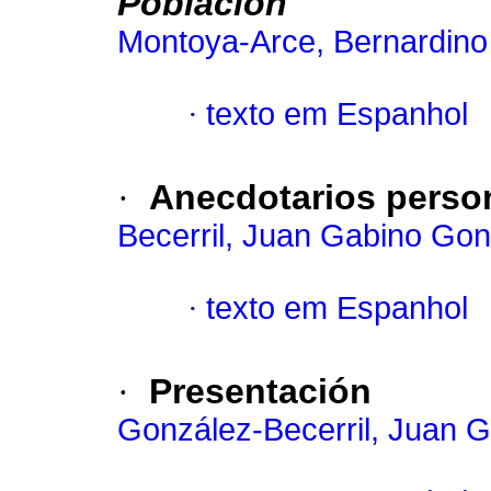
Población
Montoya-Arce, Bernardino 
·
texto em Espanhol
·
Anecdotarios perso
Becerril, Juan Gabino Gon
·
texto em Espanhol
·
Presentación
González-Becerril, Juan 