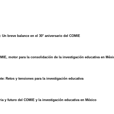
: Un breve balance en el 30° aniversario del COMIE
IE, motor para la consolidación de la investigación educativa en Méxi
te: Retos y tensiones para la investigación educativa
ria y futuro del COMIE y la investigación educativa en México