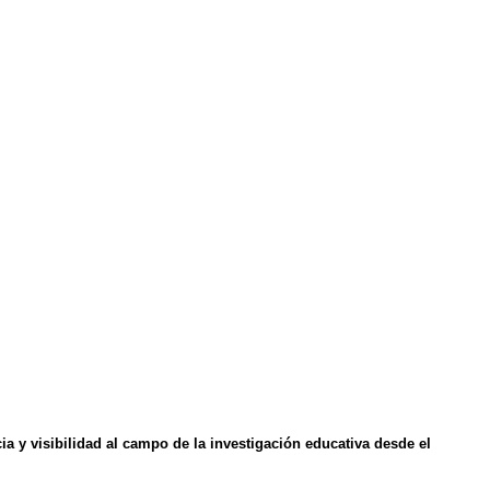
a y visibilidad al campo de la investigación educativa desde el