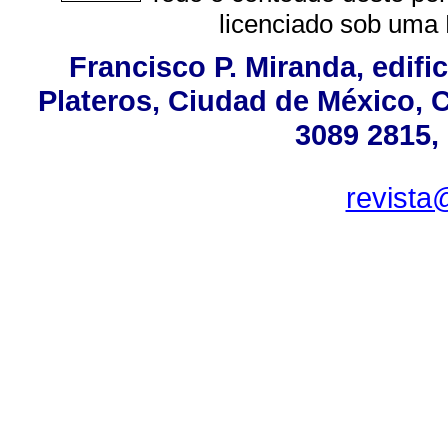
licenciado sob uma
Francisco P. Miranda, edifi
Plateros, Ciudad de México, C
3089 2815,
revista