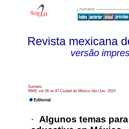
Revista mexicana de
versão impre
Sumário
RMIE vol.28 no.97 Ciudad de México Abr./Jun. 2023
Editorial
·
Algunos temas para 