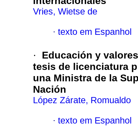
internacionales
Vries, Wietse de
·
texto em Espanhol
·
Educación y valores
tesis de licenciatura
una Ministra de la Sup
Nación
López Zárate, Romualdo
·
texto em Espanhol