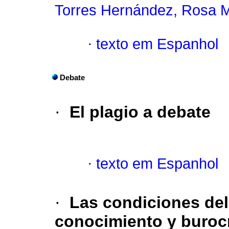
Torres Hernández, Rosa 
·
texto em Espanhol
Debate
·
El plagio a debate
·
texto em Espanhol
·
Las condiciones del
conocimiento y burocr