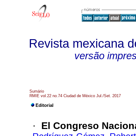
Revista mexicana de
versão impre
Sumário
RMIE vol.22 no.74 Ciudad de México Jul./Set. 2017
Editorial
·
El Congreso Naciona