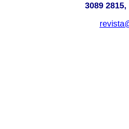
3089 2815,
revista