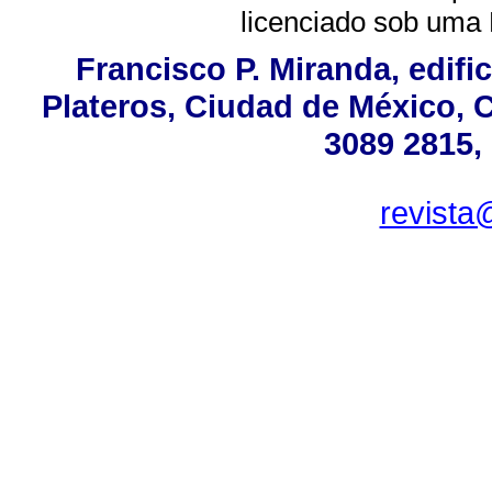
licenciado sob uma
Francisco P. Miranda, edifi
Plateros, Ciudad de México, C
3089 2815,
revista