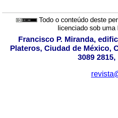
Todo o conteúdo deste peri
licenciado sob uma
Francisco P. Miranda, edifi
Plateros, Ciudad de México, C
3089 2815,
revista