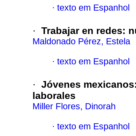
·
texto em Espanhol
·
Trabajar en redes: 
Maldonado Pérez, Estela
·
texto em Espanhol
·
Jóvenes mexicanos: 
laborales
Miller Flores, Dinorah
·
texto em Espanhol