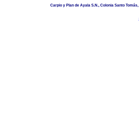
Carpio y Plan de Ayala S.N., Colonia Santo Tomás, 