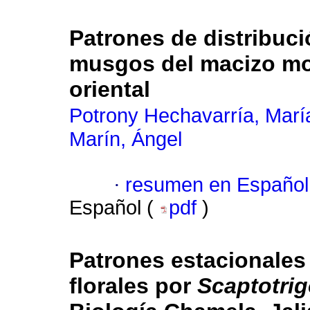
Patrones de distribuci
musgos del macizo m
oriental
Potrony Hechavarría, Marí
Marín, Ángel
·
resumen en Español
Español (
pdf
)
Patrones estacionales 
florales por
Scaptotrig