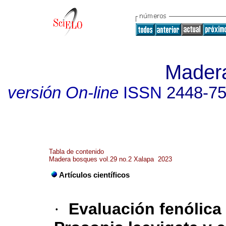
Mader
versión On-line
ISSN
2448-7
Tabla de contenido
Madera bosques vol.29 no.2 Xalapa 2023
Artículos científicos
·
Evaluación fenólica