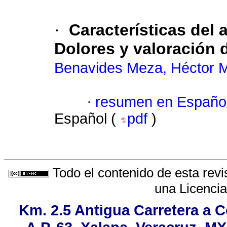
·
Características del 
Dolores y valoración 
Benavides Meza, Héctor M
·
resumen en Españo
Español (
pdf
)
Todo el contenido de esta revi
una
Licenci
Km. 2.5 Antigua Carretera a 