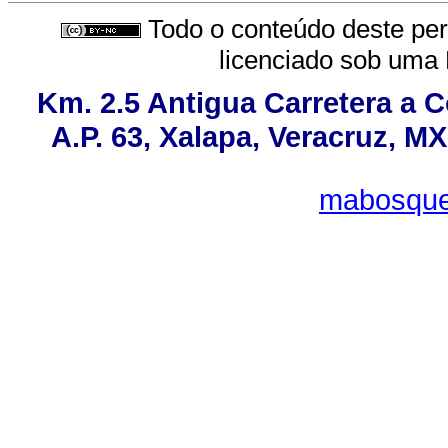
Todo o conteúdo deste peri
licenciado sob uma
Km. 2.5 Antigua Carretera a 
A.P. 63, Xalapa, Veracruz, MX
mabosque