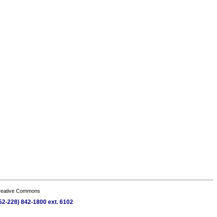
Creative Commons
52-228) 842-1800 ext. 6102