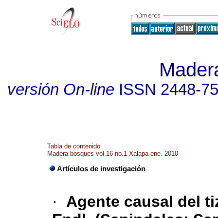
Mader
versión On-line
ISSN
2448-7
Tabla de contenido
Madera bosques vol.16 no.1 Xalapa ene. 2010
Artículos de investigación
·
Agente causal del ti