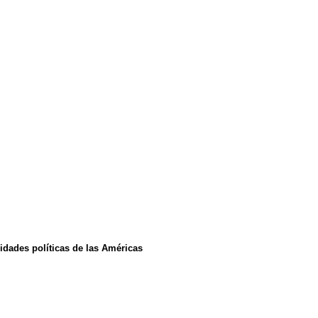
idades políticas de las Américas