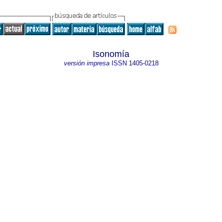
Isonomía
versión impresa
ISSN
1405-0218