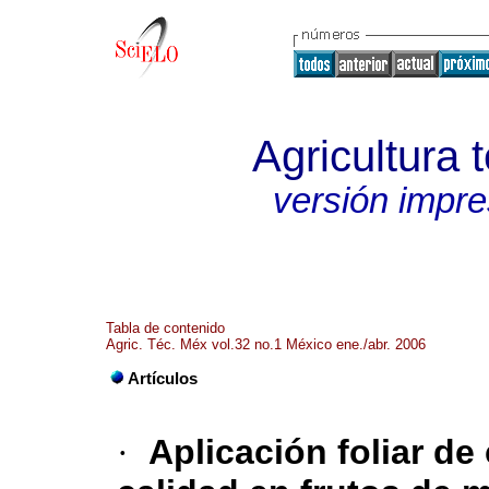
Agricultura 
versión impr
Tabla de contenido
Agric. Téc. Méx vol.32 no.1 México ene./abr. 2006
Artículos
·
Aplicación foliar de 