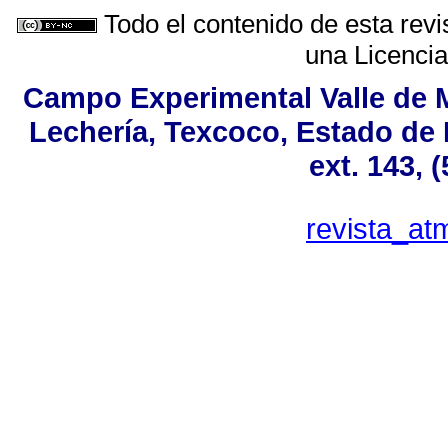
Todo el contenido de esta revi
una
Licenci
Campo Experimental Valle de M
Lechería, Texcoco, Estado de 
ext. 143, 
revista_a