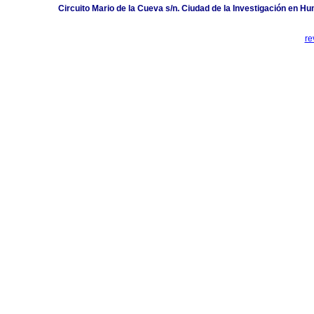
Circuito Mario de la Cueva s/n. Ciudad de la Investigación en 
r