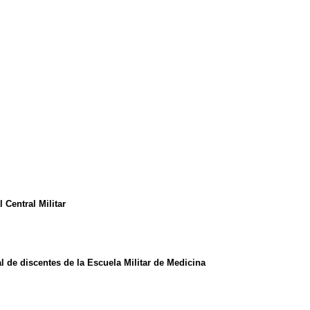
 Central Militar
l de discentes de la Escuela Militar de Medicina