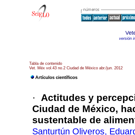
Vet
versión 
Tabla de contenido
Vet. Méx vol.43 no.2 Ciudad de México abr./jun. 2012
Artículos científicos
·
Actitudes y percepc
Ciudad de México, hac
sustentable de alimen
Santurtún Oliveros, Eduar