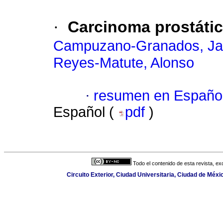
·
Carcinoma prostátic
Campuzano-Granados, Ja
Reyes-Matute, Alonso
·
resumen en Españo
Español (
pdf
)
Todo el contenido de esta revista, ex
Circuito Exterior, Ciudad Universitaria, Ciudad de Méx