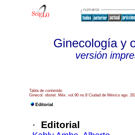
Ginecología y o
versión impr
Tabla de contenido
Ginecol. obstet. Méx. vol.90 no.8 Ciudad de México ago. 20
Editorial
·
Editorial